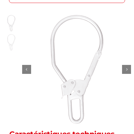
Caractéristiques techniques