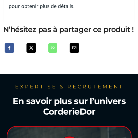
pour obtenir plus de détails.
N’hésitez pas à partager ce produit !
EXPERTISE & RECRUTEMENT
En savoir plus sur l’univers
CorderieDor