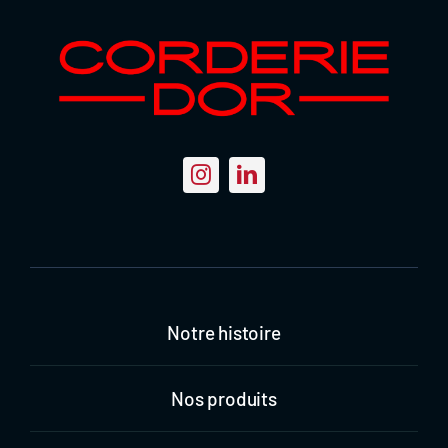
Notre histoire
Nos produits