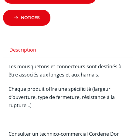
NOTICES
Description
Les mousquetons et connecteurs sont destinés à
être associés aux longes et aux harnais.
Chaque produit offre une spécificité (largeur
d’ouverture, type de fermeture, résistance à la
rupture…)
Consulter un technico-commercial Corderie Dor